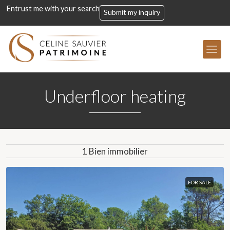
Entrust me with your search
Submit my inquiry
Underfloor heating
1 Bien immobilier
FOR SALE